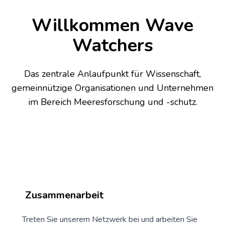
Willkommen Wave
Watchers
Das zentrale Anlaufpunkt für Wissenschaft,
gemeinnützige Organisationen und Unternehmen
im Bereich Meeresforschung und -schutz.
Zusammenarbeit
Treten Sie unserem Netzwerk bei und arbeiten Sie