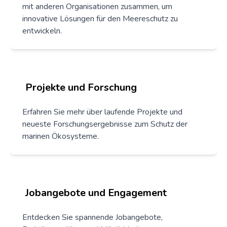
mit anderen Organisationen zusammen, um
innovative Lösungen für den Meereschutz zu
entwickeln.
Projekte und Forschung
Erfahren Sie mehr über laufende Projekte und
neueste Forschungsergebnisse zum Schutz der
marinen Ökosysteme.
Jobangebote und Engagement
Entdecken Sie spannende Jobangebote,