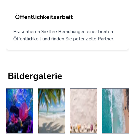
Öffentlichkeitsarbeit
Präsentieren Sie Ihre Bemühungen einer breiten
Öffentlichkeit und finden Sie potenzielle Partner.
Bildergalerie