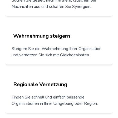
Suchen Sie gezielt nach Partnern, tauschen Sie
Nachrichten aus und schaffen Sie Synergien.
Wahrnehmung steigern
Steigern Sie die Wahrnehmung Ihrer Organisation
und vernetzen Sie sich mit Gleichgesinnten.
Regionale Vernetzung
Finden Sie schnell und einfach passende
Organisationen in Ihrer Umgebung oder Region.