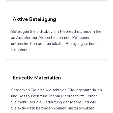
Aktive Beteiligung
Beteiligen Sie sich aktiv am Meereschutz, indem Sie
an Aufrufen zur Aktion teilnehmen, Petitionen
unterschreiben oder an lokalen Reinigungsaktionen
teilnehmen.
Educativ Materialien
Entdecken Sie eine Vielzahl von Bildungsmaterialien
und Ressourcen zum Thema Meereschutz. Lernen
Sie mehr über die Bedeutung der Meere und wie
Sie aktiv dazu beitragen können, sie zu schützen.