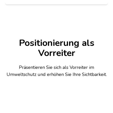
Positionierung als
Vorreiter
Präsentieren Sie sich als Vorreiter im
Umweltschutz und erhöhen Sie Ihre Sichtbarkeit.