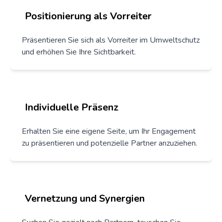
Positionierung als Vorreiter
Präsentieren Sie sich als Vorreiter im Umweltschutz
und erhöhen Sie Ihre Sichtbarkeit.
Individuelle Präsenz
Erhalten Sie eine eigene Seite, um Ihr Engagement
zu präsentieren und potenzielle Partner anzuziehen.
Vernetzung und Synergien