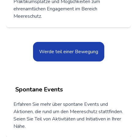
Praktikumsplätze und Möglichkeiten zum
ehrenamtlichen Engagement im Bereich
Meereschutz.
Werde teil einer Bewegung
Spontane Events
Erfahren Sie mehr über spontane Events und
Aktionen, die rund um den Meereschutz stattfinden.
Seien Sie Teil von Aktivitäten und Initiativen in Ihrer
Nähe.