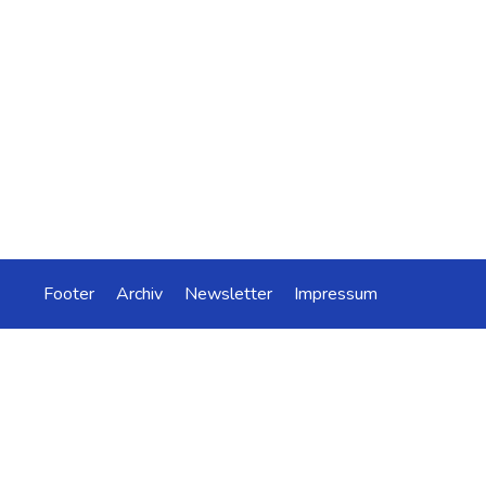
Footer
Archiv
Newsletter
Impressum